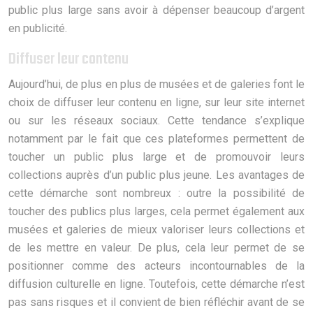
public plus large sans avoir à dépenser beaucoup d’argent
en publicité.
Diffuser leur contenu
Aujourd’hui, de plus en plus de musées et de galeries font le
choix de diffuser leur contenu en ligne, sur leur site internet
ou sur les réseaux sociaux. Cette tendance s’explique
notamment par le fait que ces plateformes permettent de
toucher un public plus large et de promouvoir leurs
collections auprès d’un public plus jeune. Les avantages de
cette démarche sont nombreux : outre la possibilité de
toucher des publics plus larges, cela permet également aux
musées et galeries de mieux valoriser leurs collections et
de les mettre en valeur. De plus, cela leur permet de se
positionner comme des acteurs incontournables de la
diffusion culturelle en ligne. Toutefois, cette démarche n’est
pas sans risques et il convient de bien réfléchir avant de se