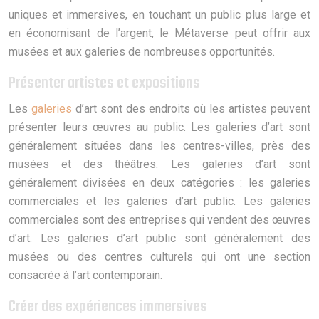
uniques et immersives, en touchant un public plus large et
en économisant de l’argent, le Métaverse peut offrir aux
musées et aux galeries de nombreuses opportunités.
Présenter artistes et expositions
Les
galeries
d’art sont des endroits où les artistes peuvent
présenter leurs œuvres au public. Les galeries d’art sont
généralement situées dans les centres-villes, près des
musées et des théâtres. Les galeries d’art sont
généralement divisées en deux catégories : les galeries
commerciales et les galeries d’art public. Les galeries
commerciales sont des entreprises qui vendent des œuvres
d’art. Les galeries d’art public sont généralement des
musées ou des centres culturels qui ont une section
consacrée à l’art contemporain.
Créer des expériences immersives