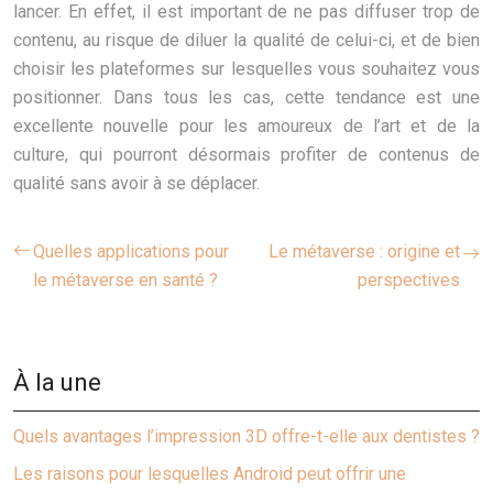
lancer. En effet, il est important de ne pas diffuser trop de
contenu, au risque de diluer la qualité de celui-ci, et de bien
choisir les plateformes sur lesquelles vous souhaitez vous
positionner. Dans tous les cas, cette tendance est une
excellente nouvelle pour les amoureux de l’art et de la
culture, qui pourront désormais profiter de contenus de
qualité sans avoir à se déplacer.
Quelles applications pour
Le métaverse : origine et
le métaverse en santé ?
perspectives
À la une
Quels avantages l’impression 3D offre-t-elle aux dentistes ?
Les raisons pour lesquelles Android peut offrir une