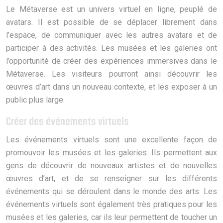
Le Métaverse est un univers virtuel en ligne, peuplé de
avatars. Il est possible de se déplacer librement dans
l’espace, de communiquer avec les autres avatars et de
participer à des activités. Les musées et les galeries ont
l’opportunité de créer des expériences immersives dans le
Métaverse. Les visiteurs pourront ainsi découvrir les
œuvres d’art dans un nouveau contexte, et les exposer à un
public plus large.
Créer des événements virtuels
Les événements virtuels sont une excellente façon de
promouvoir les musées et les galeries. Ils permettent aux
gens de découvrir de nouveaux artistes et de nouvelles
œuvres d’art, et de se renseigner sur les différents
événements qui se déroulent dans le monde des arts. Les
événements virtuels sont également très pratiques pour les
musées et les galeries, car ils leur permettent de toucher un