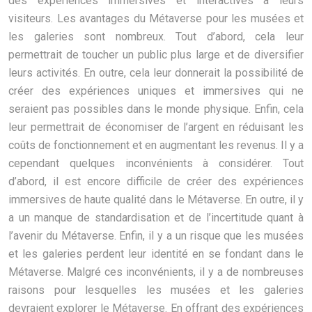
des expériences immersives et interactives à leurs
visiteurs. Les avantages du Métaverse pour les musées et
les galeries sont nombreux. Tout d’abord, cela leur
permettrait de toucher un public plus large et de diversifier
leurs activités. En outre, cela leur donnerait la possibilité de
créer des expériences uniques et immersives qui ne
seraient pas possibles dans le monde physique. Enfin, cela
leur permettrait de économiser de l’argent en réduisant les
coûts de fonctionnement et en augmentant les revenus. Il y a
cependant quelques inconvénients à considérer. Tout
d’abord, il est encore difficile de créer des expériences
immersives de haute qualité dans le Métaverse. En outre, il y
a un manque de standardisation et de l’incertitude quant à
l’avenir du Métaverse. Enfin, il y a un risque que les musées
et les galeries perdent leur identité en se fondant dans le
Métaverse. Malgré ces inconvénients, il y a de nombreuses
raisons pour lesquelles les musées et les galeries
devraient explorer le Métaverse. En offrant des expériences