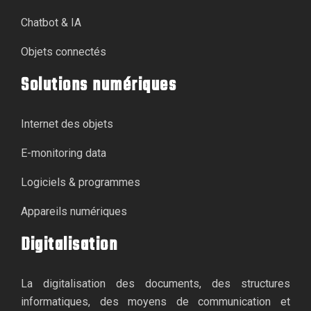
Chatbot & IA
Objets connectés
Solutions numériques
Internet des objets
E-monitoring data
Logiciels & programmes
Appareils numériques
Digitalisation
La digitalisation des documents, des structures
informatiques, des moyens de communication et