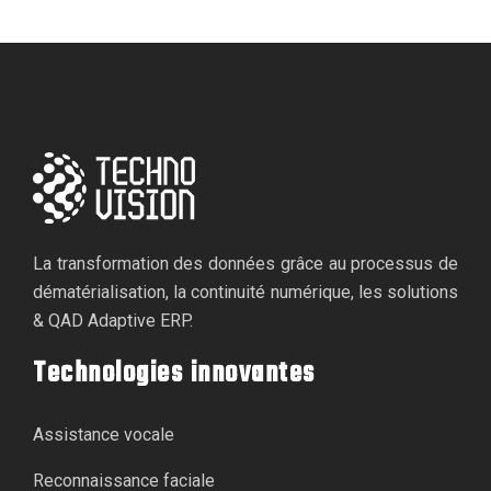
La transformation des données grâce au processus de
dématérialisation, la continuité numérique, les solutions
& QAD Adaptive ERP.
Technologies innovantes
Assistance vocale
Reconnaissance faciale