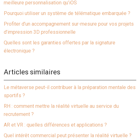
meilleure personnalisation qu’iOS
Pourquoi utiliser un système de télématique embarquée ?
Profiter d’un accompagnement sur-mesure pour vos projets
d’impression 3D professionnelle
Quelles sont les garanties offertes par la signature
électronique ?
Articles similaires
Le métaverse peut-il contribuer à la préparation mentale des
sportifs ?
RH : comment mettre la réalité virtuelle au service du
recrutement ?
AR et VR : quelles différences et applications ?
Quel intérêt commercial peut présenter la réalité virtuelle ?