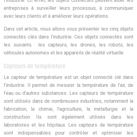
l’industrie. En effet, les objets connectés peuvent aider les
entreprises à surveiller leurs processus, à communiquer
avec leurs clients et à améliorer leurs opérations.
Dans cet article, nous allons vous présenter les cinq objets
connectés clés dans l’industrie. Ces objets connectés sont
les suivants : les capteurs, les drones, les robots, les
véhicules autonomes et les appareils de réalité virtuelle.
Capteurs de température
Le capteur de température est un objet connecté clé dans
l’industrie. Il permet de mesurer la température de l’air, de
l’eau ou d’autres substances. Les capteurs de température
sont utilisés dans de nombreuses industries, notamment la
fabrication, la chimie, l’agriculture, la métallurgie et la
construction. Ils sont également utilisés dans les
laboratoires et les hôpitaux. Les capteurs de température
sont indispensables pour contrôler et optimiser les