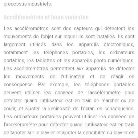
processus industriels.
Accéléromètres et leurs variantes
Les accéléromètres sont des capteurs qui détectent les
mouvements de l’objet sur lequel ils sont installés. Ils sont
largement utilisés dans les appareils électroniques,
notamment les téléphones portables, les ordinateurs
portables, les tablettes et les appareils photo numériques.
Les accéléromètres permettent aux appareils de détecter
les mouvements de l’utilisateur et de réagir en
conséquence. Par exemple, les téléphones portables
peuvent utiliser les données de l’accéléromètre pour
détecter quand l’utilisateur est en train de marcher ou de
courir, et ajuster la luminosité de l’écran en conséquence.
Les ordinateurs portables peuvent utiliser les données de
l’accéléromètre pour détecter quand l’utilisateur est en train
de tapoter sur le clavier et ajuster la sensibilité du clavier en