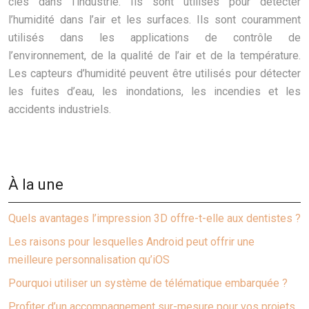
clés dans l’industrie. Ils sont utilisés pour détecter
l’humidité dans l’air et les surfaces. Ils sont couramment
utilisés dans les applications de contrôle de
l’environnement, de la qualité de l’air et de la température.
Les capteurs d’humidité peuvent être utilisés pour détecter
les fuites d’eau, les inondations, les incendies et les
accidents industriels.
À la une
Quels avantages l’impression 3D offre-t-elle aux dentistes ?
Les raisons pour lesquelles Android peut offrir une
meilleure personnalisation qu’iOS
Pourquoi utiliser un système de télématique embarquée ?
Profiter d’un accompagnement sur-mesure pour vos projets