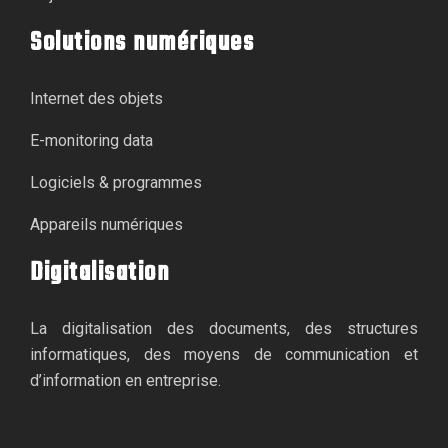
Solutions numériques
Internet des objets
E-monitoring data
Logiciels & programmes
Appareils numériques
Digitalisation
La digitalisation des documents, des structures
informatiques, des moyens de communication et
d’information en entreprise.