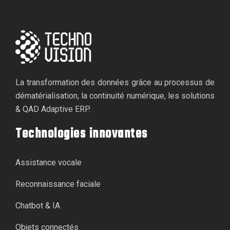
La transformation des données grâce au processus de
dématérialisation, la continuité numérique, les solutions
& QAD Adaptive ERP.
Technologies innovantes
Assistance vocale
Reconnaissance faciale
Chatbot & IA
Objets connectés