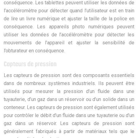
conséquence. Les tablettes peuvent utiliser les données de
l’accéléromètre pour détecter quand l’utilisateur est en train
de lire un livre numérique et ajuster la taille de la police en
conséquence. Les appareils photo numériques peuvent
utiliser les données de l’accéléromètre pour détecter les
mouvements de l’appareil et ajuster la sensibilité de
l’obturateur en conséquence.
Capteurs de pression
Les capteurs de pression sont des composants essentiels
dans de nombreux systèmes industriels. Ils peuvent être
utilisés pour mesurer la pression d’un fluide dans une
tuyauterie, d’un gaz dans un réservoir ou d’un solide dans un
conteneur. Les capteurs de pression sont également utilisés
pour contrôler le débit d’un fluide dans une tuyauterie ou d’un
gaz dans un réservoir. Les capteurs de pression sont
généralement fabriqués à partir de matériaux tels que le