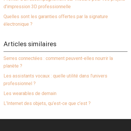
d’impression 3D professionnelle
Quelles sont les garanties offertes par la signature
électronique ?
Articles similaires
Serres connectées : comment peuvent-elles nourrir la
planète ?
Les assistants vocaux : quelle utilité dans l’univers
professionnel ?
Les wearables de demain
L’Internet des objets, qu’est-ce que c’est ?