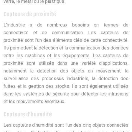
verre, le métal ou le plastique.
Capteurs de proximité
L’industrie a de nombreux besoins en termes de
connectivité et de communication. Les capteurs de
proximité sont l’un des éléments clés de cette connectivité.
Ils permettent la détection et la communication des données
entre les machines et les équipements. Les capteurs de
proximité sont utilisés dans une variété d’applications,
notamment la détection des objets en mouvement, la
surveillance des processus industriels, la détection des
fuites et la gestion des stocks. Ils sont également utilisés
dans les systèmes de sécurité pour détecter les intrusions
et les mouvements anormaux.
Capteurs d’humidité
Les capteurs d’humidité sont l’un des cinq objets connectés